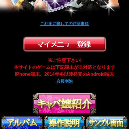
ご利用に際しての注意事項
※ご注意下さい!
本サイトのゲームは下記端末が非対応となります
iPhone端末、2014年冬以降発売のAndroid端末
会員削除